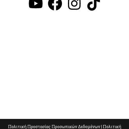
Πολιτική Προστασίας Προσωπικών Δεδομένων
|
Πολιτική