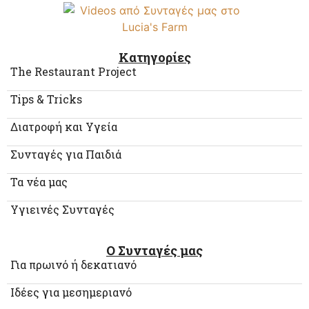
Κατηγορίες
The Restaurant Project
Tips & Tricks
Διατροφή και Υγεία
Συνταγές για Παιδιά
Τα νέα μας
Υγιεινές Συνταγές
Ο Συνταγές μας
Για πρωινό ή δεκατιανό
Ιδέες για μεσημεριανό