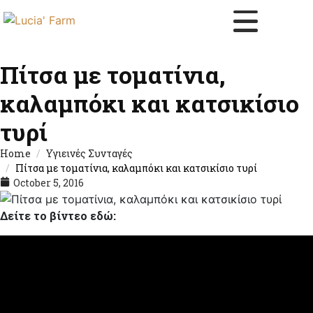
Πίτσα με τοματίνια,
καλαμπόκι και κατσικίσιο
τυρί
Home
Υγιεινές Συνταγές
Πίτσα με τοματίνια, καλαμπόκι και κατσικίσιο τυρί
October 5, 2016
Δείτε το βίντεο εδώ: