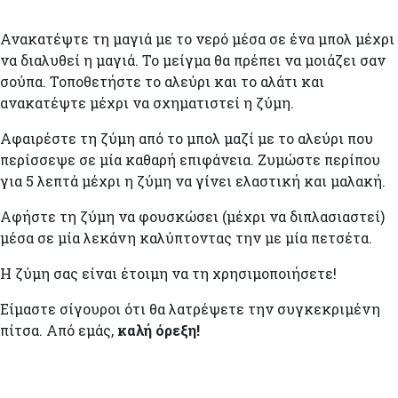
Ανακατέψτε τη μαγιά με το νερό μέσα σε ένα μπολ μέχρι
να διαλυθεί η μαγιά. Το μείγμα θα πρέπει να μοιάζει σαν
σούπα. Τοποθετήστε το αλεύρι και το αλάτι και
ανακατέψτε μέχρι να σχηματιστεί η ζύμη.
Αφαιρέστε τη ζύμη από το μπολ μαζί με το αλεύρι που
περίσσεψε σε μία καθαρή επιφάνεια. Ζυμώστε περίπου
για 5 λεπτά μέχρι η ζύμη να γίνει ελαστική και μαλακή.
Αφήστε τη ζύμη να φουσκώσει (μέχρι να διπλασιαστεί)
μέσα σε μία λεκάνη καλύπτοντας την με μία πετσέτα.
Η ζύμη σας είναι έτοιμη να τη χρησιμοποιήσετε!
Είμαστε σίγουροι ότι θα λατρέψετε την συγκεκριμένη
πίτσα. Από εμάς,
καλή όρεξη!