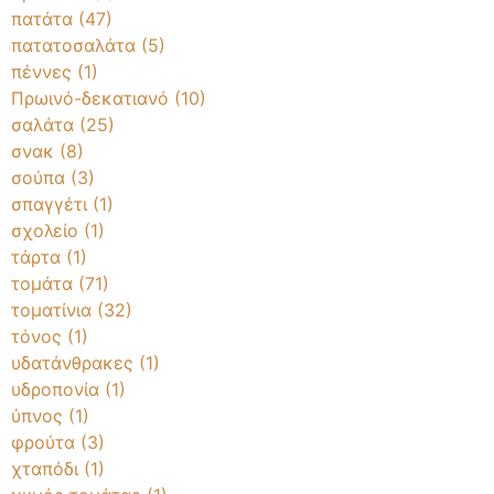
πατάτα
(47)
πατατοσαλάτα
(5)
πέννες
(1)
Πρωινό-δεκατιανό
(10)
σαλάτα
(25)
σνακ
(8)
σούπα
(3)
σπαγγέτι
(1)
σχολείο
(1)
τάρτα
(1)
τομάτα
(71)
τοματίνια
(32)
τόνος
(1)
υδατάνθρακες
(1)
υδροπονία
(1)
ύπνος
(1)
φρούτα
(3)
χταπόδι
(1)