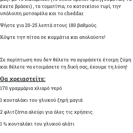
έχετε βράσει) , τα τοματίνια, το κατσικίσιο τυρί, την
υπόλοιπη μοτσαρέλα και το cheddar.
Ψήστε για 20-25 λεπτά στους 180 βαθμούς.
Κόψτε την πίτσα σε κομμάτια και απολαύστε!
Σε περίπτωση που δεν θέλετε να αγοράσετε έτοιμη ζύμη
και θέλετε να ετοιμάσετε τη δική σας, έχουμε τη λύση!
Θα χρειαστείτε:
170 γραμμάρια χλιαρό νερό
1 κουταλάκι του γλυκού ξηρή μαγιά
2 φλιτζάνια αλεύρι για όλες τις χρήσεις
1 ½ κουταλάκι του γλυκού αλάτι