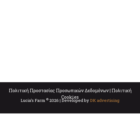
Πολιτική Προστασίας Προσωπικών Δεδομένων
|
Πολιτική
Cookies
©
Lucia’s Farm
2026 | Developed by
DK advertising