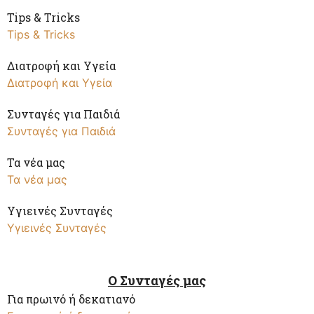
Tips & Tricks
Tips & Tricks
Διατροφή και Υγεία
Διατροφή και Υγεία
Συνταγές για Παιδιά
Συνταγές για Παιδιά
Τα νέα μας
Τα νέα μας
Υγιεινές Συνταγές
Υγιεινές Συνταγές
Ο Συνταγές μας
Για πρωινό ή δεκατιανό