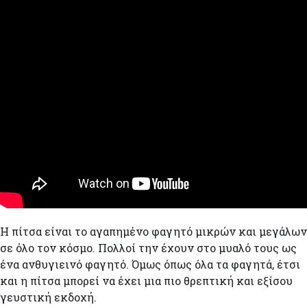
Η πίτσα είναι το αγαπημένο φαγητό μικρών και μεγάλων
σε όλο τον κόσμο. Πολλοί την έχουν στο μυαλό τους ως
ένα ανθυγιεινό φαγητό. Όμως όπως όλα τα φαγητά, έτσι
και η πίτσα μπορεί να έχει μια πιο θρεπτική και εξίσου
γευστική εκδοχή.